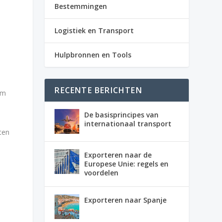
Bestemmingen
Logistiek en Transport
Hulpbronnen en Tools
RECENTE BERICHTEN
om
De basisprincipes van
internationaal transport
ten
Exporteren naar de
Europese Unie: regels en
voordelen
Exporteren naar Spanje