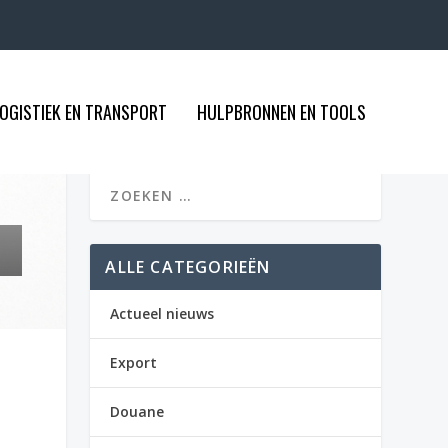
OGISTIEK EN TRANSPORT
HULPBRONNEN EN TOOLS
ALLE CATEGORIEËN
Actueel nieuws
Export
Douane