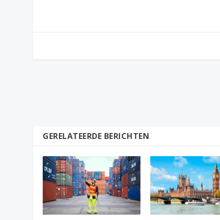
GERELATEERDE BERICHTEN